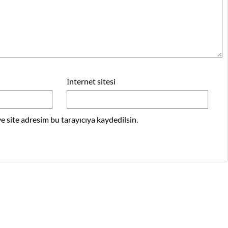
İnternet sitesi
 site adresim bu tarayıcıya kaydedilsin.