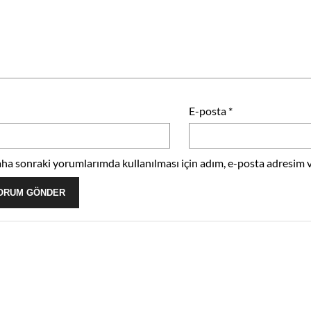
E-posta
*
ha sonraki yorumlarımda kullanılması için adım, e-posta adresim ve